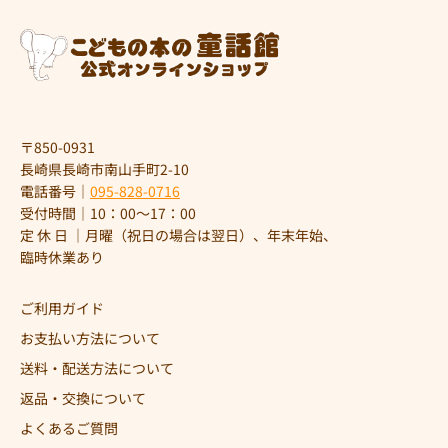
〒850-0931
長崎県長崎市南山手町2-10
電話番号｜
095-828-0716
受付時間｜10：00～17：00
定 休 日 ｜月曜（祝日の場合は翌日）、年末年始、
臨時休業あり
ご利用ガイド
お支払い方法について
送料・配送方法について
返品・交換について
よくあるご質問