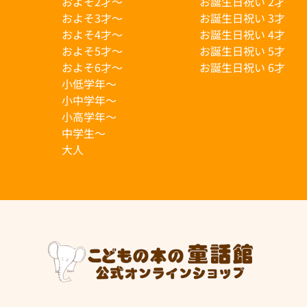
およそ2才〜
お誕生日祝い 2才
およそ3才〜
お誕生日祝い 3才
およそ4才〜
お誕生日祝い 4才
およそ5才〜
お誕生日祝い 5才
およそ6才〜
お誕生日祝い 6才
小低学年〜
小中学年〜
小高学年〜
中学生〜
大人