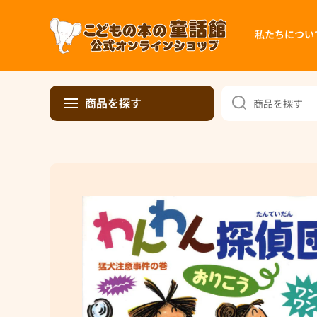
コンテンツへスキップ
私たちについ
商品を探す
商品を探す
商品情報へスキップ