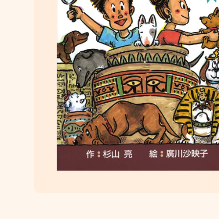
メディア 1 をモーダルで開く