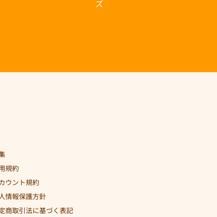
ズ
集
用規約
カウント規約
人情報保護方針
定商取引法に基づく表記