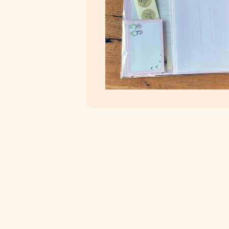
メディア 2 をモーダルで開く
メディア 1 をモーダルで開く