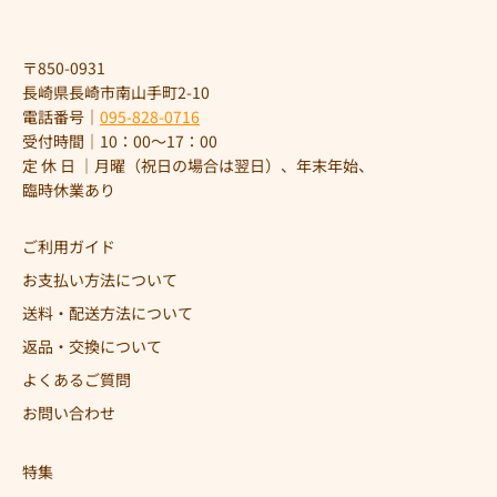
〒850-0931
長崎県長崎市南山手町2-10
電話番号｜
095-828-0716
受付時間｜10：00～17：00
定 休 日 ｜月曜（祝日の場合は翌日）、年末年始、
臨時休業あり
ご利用ガイド
お支払い方法について
送料・配送方法について
返品・交換について
よくあるご質問
お問い合わせ
特集