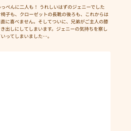
っぺんに二人も！ うれしいはずのジェニーでした
け椅子も、クローゼットの長靴の後ろも、これからは
素直に喜べません。そしてついに、兄弟がご主人の膝
むき出しにしてしまいます。ジェニーの気持ちを察し
ていってしまいました…。