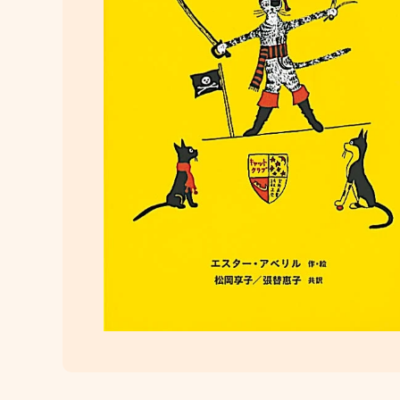
メディア 1 をモーダルで開く