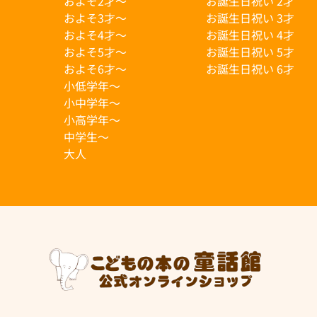
およそ2才〜
お誕生日祝い 2才
およそ3才〜
お誕生日祝い 3才
およそ4才〜
お誕生日祝い 4才
およそ5才〜
お誕生日祝い 5才
およそ6才〜
お誕生日祝い 6才
小低学年〜
小中学年〜
小高学年〜
中学生〜
大人