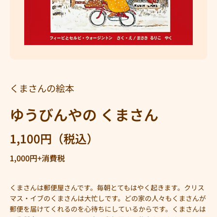
メディア 1 をモーダルで開く
くまさんの絵本
ゆうびんやの くまさん
1,100円（税込）
1,000円+消費税
くまさんは郵便屋さんです。毎朝とてもはやく起きます。クリス
マス・イブのくまさんは大忙しです。どの家の人々もくまさんが
郵便を届けてくれるのを心待ちにしているからです。くまさんは