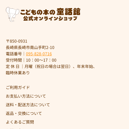
〒850-0931
長崎県長崎市南山手町2-10
電話番号｜
095-828-0716
受付時間｜10：00～17：00
定 休 日 ｜月曜（祝日の場合は翌日）、年末年始、
臨時休業あり
ご利用ガイド
お支払い方法について
送料・配送方法について
返品・交換について
よくあるご質問