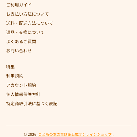
ご利用ガイド
お支払い方法について
送料・配送方法について
返品・交換について
よくあるご質問
お問い合わせ
特集
利用規約
アカウント規約
個人情報保護方針
特定商取引法に基づく表記
© 2026,
こどもの本の童話館公式オンラインショップ
.