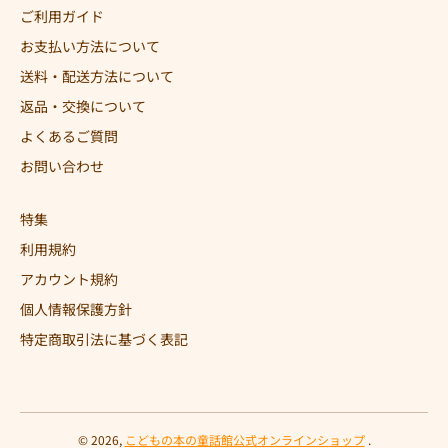
ご利用ガイド
お支払い方法について
送料・配送方法について
返品・交換について
よくあるご質問
お問い合わせ
特集
利用規約
アカウント規約
個人情報保護方針
特定商取引法に基づく表記
© 2026,
こどもの本の童話館公式オンラインショップ
.